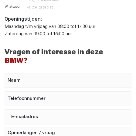
info@brouwers-smits.nl
Whatsapp:
+31 (0)6 - 28 98 51 85
Openingstijden:
Maandag t/m vrijdag van 08:00 tot 17:30 uur
Zaterdag van 09:00 tot 15:00 uur
Vragen of interesse in deze
BMW?