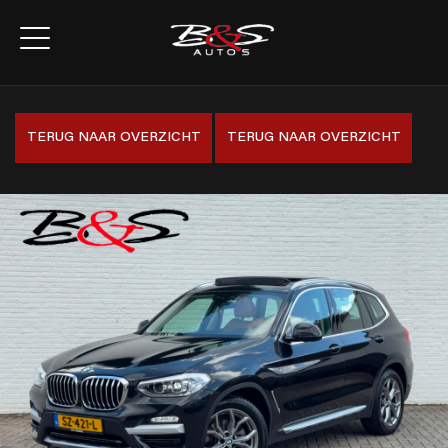
TERUG NAAR OVERZICHT
TERUG NAAR OVERZICHT