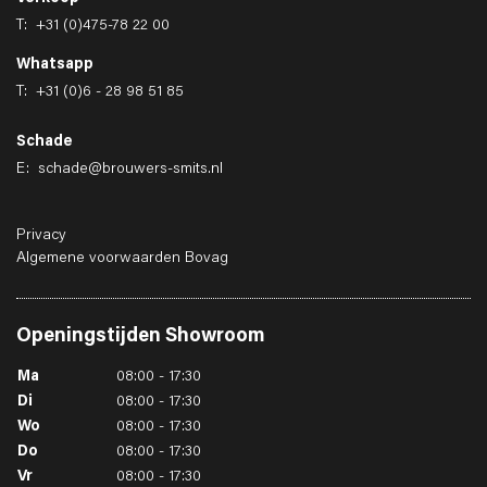
T:
+31 (0)475-78 22 00
Whatsapp
T:
+31 (0)6 - 28 98 51 85
Schade
E:
schade@brouwers-smits.nl
Privacy
Algemene voorwaarden Bovag
Openingstijden
Showroom
Ma
08:00 - 17:30
Di
08:00 - 17:30
Wo
08:00 - 17:30
Do
08:00 - 17:30
Vr
08:00 - 17:30