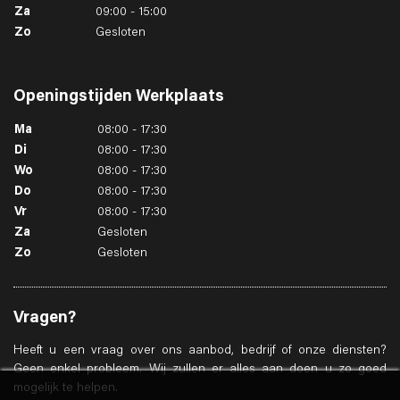
Za
09:00 - 15:00
Zo
Gesloten
Openingstijden
Werkplaats
Ma
08:00 - 17:30
Di
08:00 - 17:30
Wo
08:00 - 17:30
Do
08:00 - 17:30
Vr
08:00 - 17:30
Za
Gesloten
Zo
Gesloten
Vragen?
Heeft u een vraag over ons aanbod, bedrijf of onze diensten?
Geen enkel probleem. Wij zullen er alles aan doen u zo goed
mogelijk te helpen.