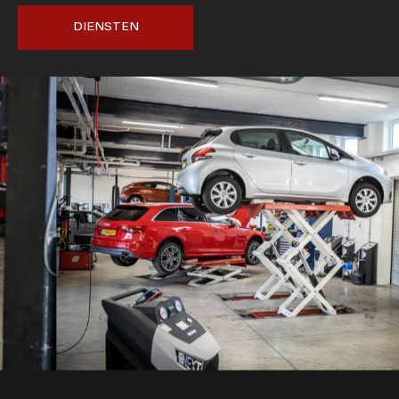
DIENSTEN