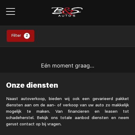
Filter
2
Eén moment graag...
Onze diensten
Naast autoverkoop, bieden wij ook een gevarieerd pakket
diensten aan om de aan- of verkoop van uw auto zo makkelijk
mogelijk te maken. Van financieren en leasen tot
schadeherstel. Bekijk ons totale aanbod diensten en neem
gerust contact op bij vragen.