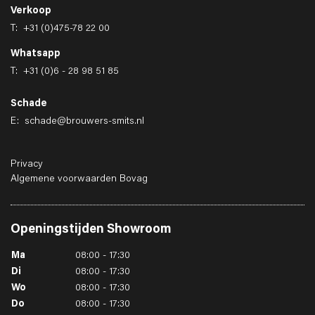
Verkoop
T:
+31 (0)475-78 22 00
Whatsapp
T:
+31 (0)6 - 28 98 51 85
Schade
E:
schade@brouwers-smits.nl
Privacy
Algemene voorwaarden Bovag
Openingstijden
Showroom
Ma
08:00 - 17:30
Di
08:00 - 17:30
Wo
08:00 - 17:30
Do
08:00 - 17:30