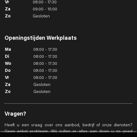
Vr
08:00 - 17:30
Za
09:00 - 15:00
Zo
Gesloten
Openingstijden
Werkplaats
Ma
08:00 - 17:30
Di
08:00 - 17:30
Wo
08:00 - 17:30
Do
08:00 - 17:30
Vr
08:00 - 17:30
Za
Gesloten
Zo
Gesloten
Vragen?
Heeft u een vraag over ons aanbod, bedrijf of onze diensten?
Geen enkel probleem. Wij zullen er alles aan doen u zo goed