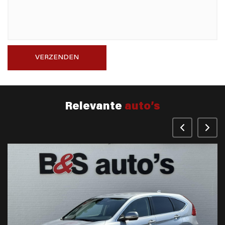
VERZENDEN
Relevante
auto’s