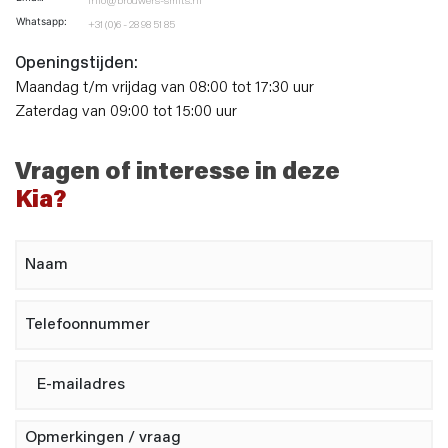
info@brouwers-smits.nl
Whatsapp:
+31 (0)6 - 28 98 51 85
Openingstijden:
Maandag t/m vrijdag van 08:00 tot 17:30 uur
Zaterdag van 09:00 tot 15:00 uur
Vragen of interesse in deze
Kia?