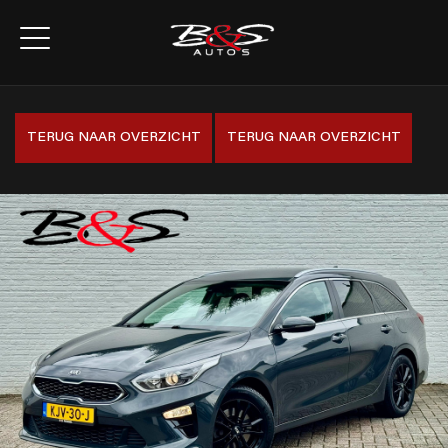
TERUG NAAR OVERZICHT
TERUG NAAR OVERZICHT