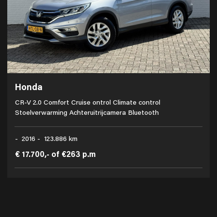
Honda
CR-V 2.0 Comfort Cruise ontrol Climate control
Stoelverwarming Achteruitrijcamera Bluetooth
- 2016 - 123.886 km
€ 17.700,-
of
€263 p.m