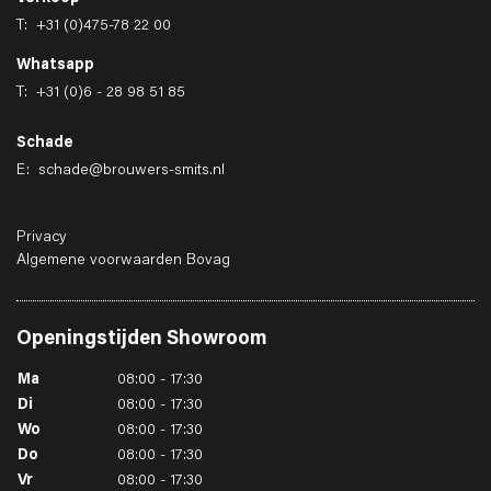
T:
+31 (0)475-78 22 00
Whatsapp
T:
+31 (0)6 - 28 98 51 85
Schade
E:
schade@brouwers-smits.nl
Privacy
Algemene voorwaarden Bovag
Openingstijden
Showroom
Ma
08:00 - 17:30
Di
08:00 - 17:30
Wo
08:00 - 17:30
Do
08:00 - 17:30
Vr
08:00 - 17:30