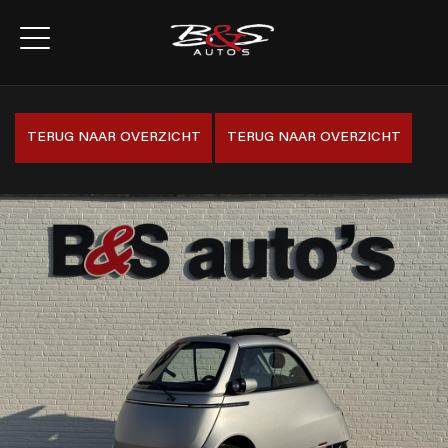
TERUG NAAR OVERZICHT
TERUG NAAR OVERZICHT