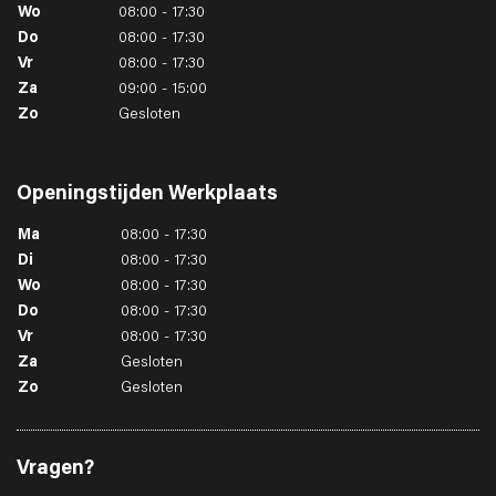
Wo
08:00 - 17:30
Do
08:00 - 17:30
Vr
08:00 - 17:30
Za
09:00 - 15:00
Zo
Gesloten
Openingstijden
Werkplaats
Ma
08:00 - 17:30
Di
08:00 - 17:30
Wo
08:00 - 17:30
Do
08:00 - 17:30
Vr
08:00 - 17:30
Za
Gesloten
Zo
Gesloten
Vragen?